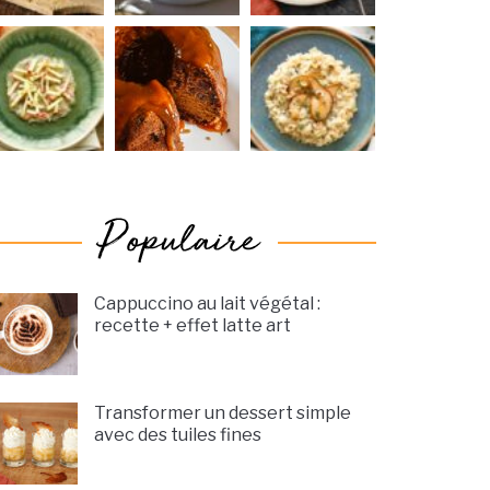
Cappuccino au lait végétal :
recette + effet latte art
Transformer un dessert simple
avec des tuiles fines