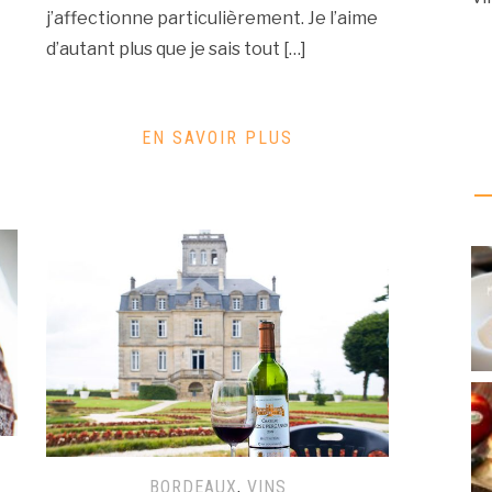
j’affectionne particulièrement. Je l’aime
d’autant plus que je sais tout […]
EN SAVOIR PLUS
BORDEAUX
,
VINS