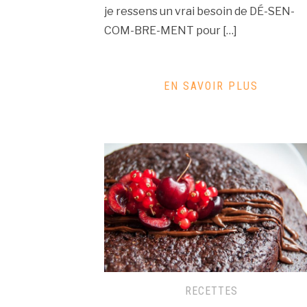
je ressens un vrai besoin de DÉ-SEN-
COM-BRE-MENT pour […]
EN SAVOIR PLUS
RECETTES