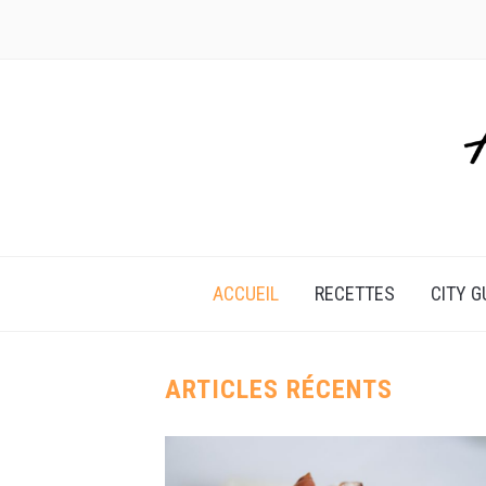
ACCUEIL
RECETTES
CITY G
ARTICLES RÉCENTS