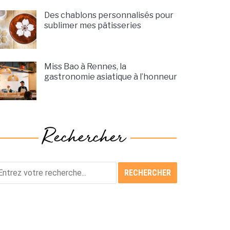
Des chablons personnalisés pour
sublimer mes pâtisseries
Miss Bao à Rennes, la
gastronomie asiatique à l’honneur