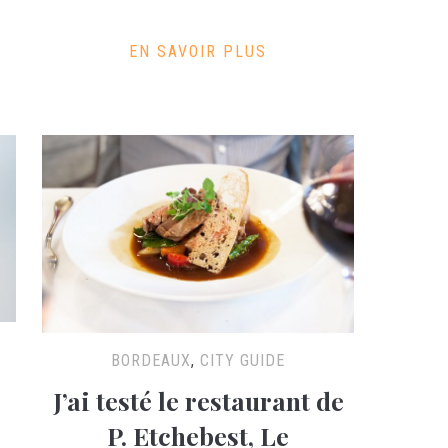
EN SAVOIR PLUS
BORDEAUX
,
CITY GUIDE
J’ai testé le restaurant de
P. Etchebest, Le