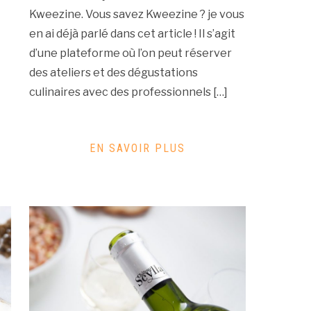
Kweezine. Vous savez Kweezine ? je vous
en ai déjà parlé dans cet article ! Il s’agit
d’une plateforme où l’on peut réserver
des ateliers et des dégustations
culinaires avec des professionnels […]
EN SAVOIR PLUS