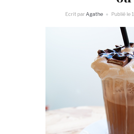
Ecrit par
Agathe
Publié le
1