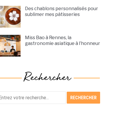
Des chablons personnalisés pour
sublimer mes pâtisseries
Miss Bao à Rennes, la
gastronomie asiatique à l’honneur