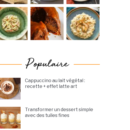
Cappuccino au lait végétal :
recette + effet latte art
Transformer un dessert simple
avec des tuiles fines