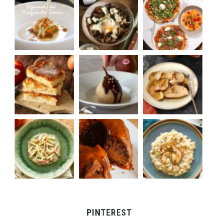
PINTEREST