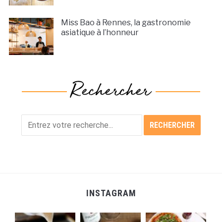
Miss Bao à Rennes, la gastronomie
asiatique à l’honneur
INSTAGRAM