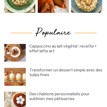
Cappuccino au lait végétal : recette +
effet latte art
Transformer un dessert simple avec des
tuiles fines
Des chablons personnalisés pour
sublimer mes pâtisseries