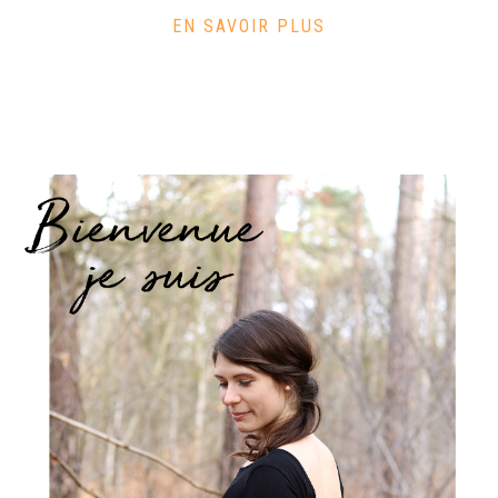
EN SAVOIR PLUS