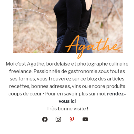
Moi c’est Agathe, bordelaise et photographe culinaire
freelance. Passionnée de gastronomie sous toutes
ses formes, vous trouverez sur ce blog des articles
recettes, bonnes adresses, vins ou encore produits
coups de cœur • Pour en savoir plus sur moi,
rendez-
vous ici
Très bonne visite !
facebook
instagram
pinterest
youtube