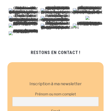
RESTONS EN CONTACT !
Inscription à ma newsletter
Prénom ou nom complet