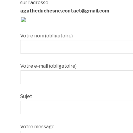
sur l’adresse
agatheduchesne.contact@gmail.com
Votre nom (obligatoire)
Votre e-mail (obligatoire)
Sujet
Votre message