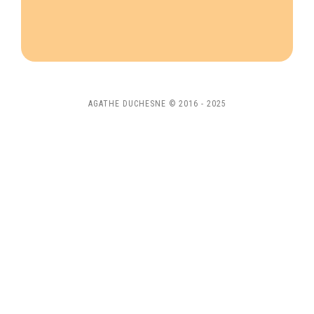
AGATHE DUCHESNE © 2016 - 2025