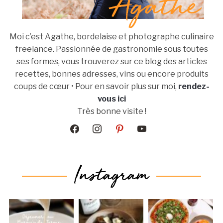
Moi c’est Agathe, bordelaise et photographe culinaire
freelance. Passionnée de gastronomie sous toutes
ses formes, vous trouverez sur ce blog des articles
recettes, bonnes adresses, vins ou encore produits
coups de cœur • Pour en savoir plus sur moi,
rendez-
vous ici
Très bonne visite !
facebook
instagram
pinterest
youtube