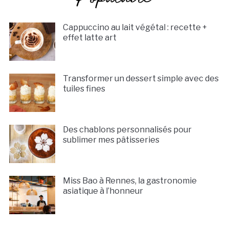
Cappuccino au lait végétal : recette +
effet latte art
Transformer un dessert simple avec des
tuiles fines
Des chablons personnalisés pour
sublimer mes pâtisseries
Miss Bao à Rennes, la gastronomie
asiatique à l’honneur