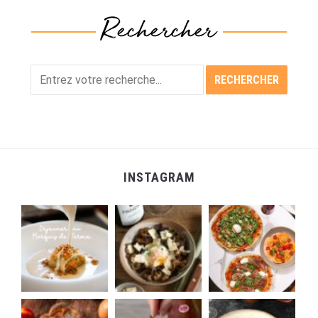
INSTAGRAM