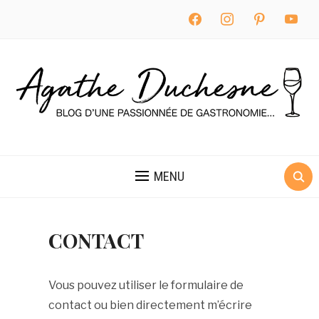
facebook
instagram
pinterest
youtube
MENU
CONTACT
Vous pouvez utiliser le formulaire de
contact ou bien directement m’écrire