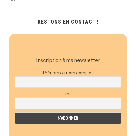
RESTONS EN CONTACT !
Inscription à ma newsletter
Prénom ou nom complet
Email