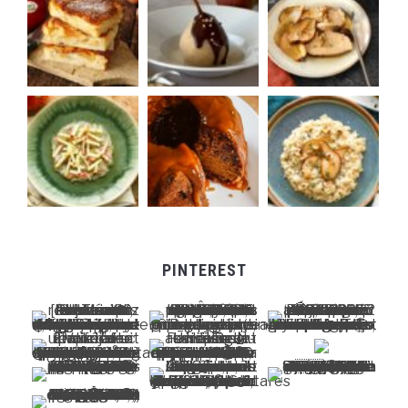
PINTEREST