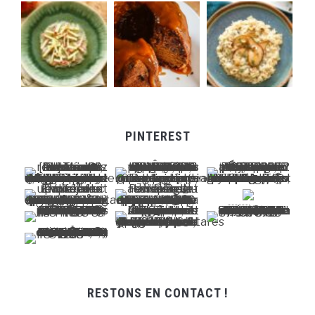
PINTEREST
RESTONS EN CONTACT !