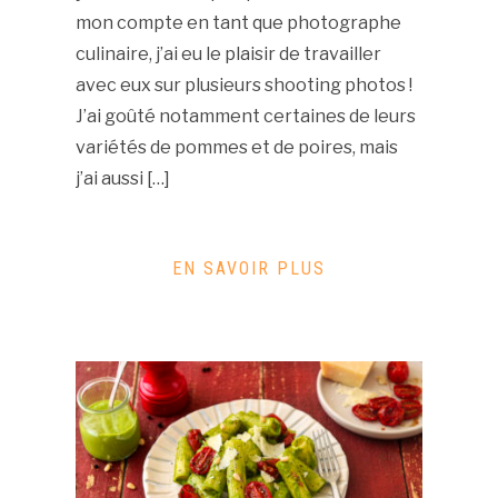
mon compte en tant que photographe
culinaire, j’ai eu le plaisir de travailler
avec eux sur plusieurs shooting photos !
J’ai goûté notamment certaines de leurs
variétés de pommes et de poires, mais
j’ai aussi […]
EN SAVOIR PLUS