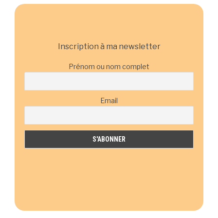
Inscription à ma newsletter
Prénom ou nom complet
Email