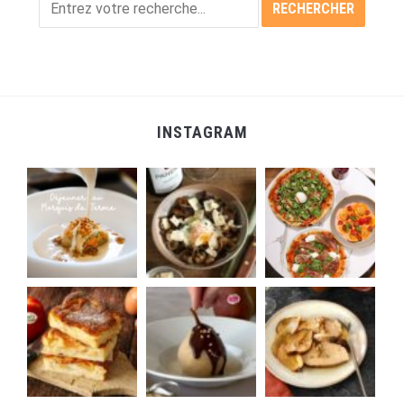
INSTAGRAM