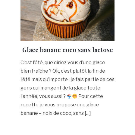
Glace banane coco sans lactose
C’est l’été, que diriez vous d’une glace
bien fraîche ? Ok, c’est plutôt la fin de
l’été mais qu’importe : je fais partie de ces
gens qui mangent de la glace toute
l’année, vous aussi ?
Pour cette
recette je vous propose une glace
banane – noix de coco, sans […]