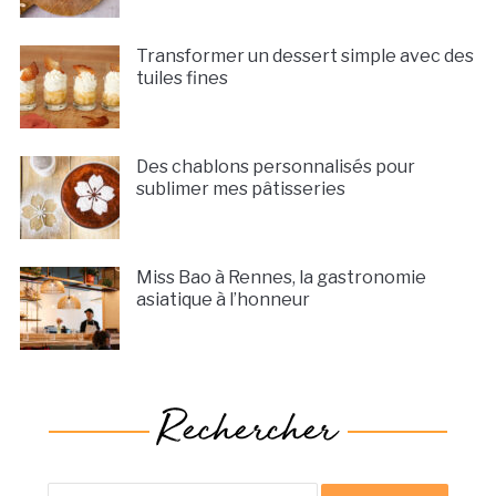
Transformer un dessert simple avec des
tuiles fines
Des chablons personnalisés pour
sublimer mes pâtisseries
Miss Bao à Rennes, la gastronomie
asiatique à l’honneur