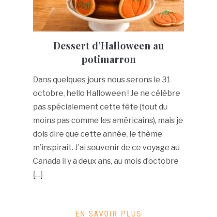
Dessert d’Halloween au
potimarron
Dans quelques jours nous serons le 31
octobre, hello Halloween ! Je ne célèbre
pas spécialement cette fête (tout du
moins pas comme les américains), mais je
dois dire que cette année, le thème
m’inspirait. J’ai souvenir de ce voyage au
Canada il y a deux ans, au mois d’octobre
[…]
EN SAVOIR PLUS