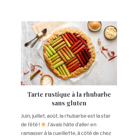
Tarte rustique à la rhubarbe
sans gluten
Juin, juillet, août, la rhubarbe est la star
de l’été !
J’avais hâte d’aller en
ramasser à la cueillette, à côté de chez