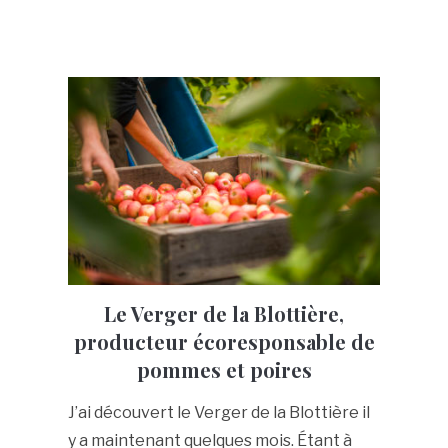
Le Verger de la Blottière,
producteur écoresponsable de
pommes et poires
J’ai découvert le Verger de la Blottière il
y a maintenant quelques mois. Étant à