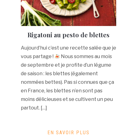
Rigatoni au pesto de blettes
Aujourd’hui c’est une recette salée que je
vous partage !
Nous sommes au mois
de septembre et je profite d’un légume
de saison : les blettes (également
nommées bettes). Pas si connues que ça
en France, les blettes n’en sont pas
moins délicieuses et se cultivent un peu
partout. […]
EN SAVOIR PLUS