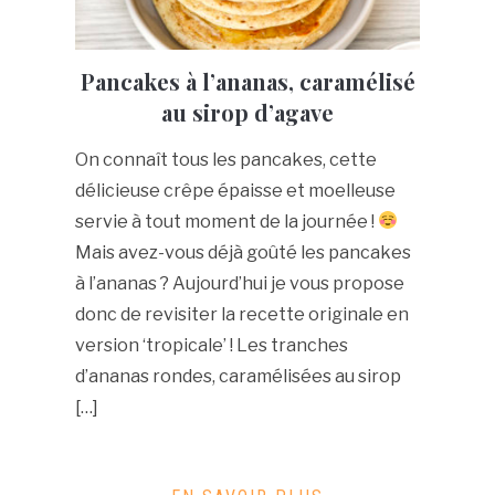
Pancakes à l’ananas, caramélisé
au sirop d’agave
On connaît tous les pancakes, cette
délicieuse crêpe épaisse et moelleuse
servie à tout moment de la journée !
Mais avez-vous déjà goûté les pancakes
à l’ananas ? Aujourd’hui je vous propose
donc de revisiter la recette originale en
version ‘tropicale’ ! Les tranches
d’ananas rondes, caramélisées au sirop
[…]