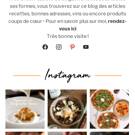
ses formes, vous trouverez sur ce blog des articles
recettes, bonnes adresses, vins ou encore produits
coups de cœur • Pour en savoir plus sur moi,
rendez-
vous ici
Très bonne visite !
facebook
instagram
pinterest
youtube