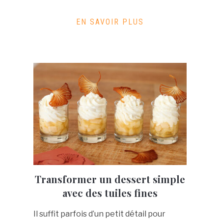
EN SAVOIR PLUS
Transformer un dessert simple
avec des tuiles fines
Il suffit parfois d’un petit détail pour