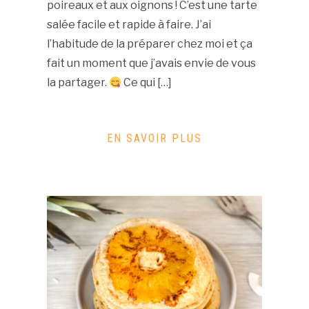
poireaux et aux oignons ! C’est une tarte
salée facile et rapide à faire. J’ai
l’habitude de la préparer chez moi et ça
fait un moment que j’avais envie de vous
la partager.
Ce qui […]
EN SAVOIR PLUS