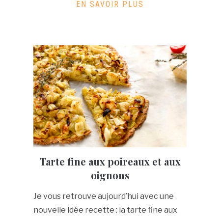
EN SAVOIR PLUS
Tarte fine aux poireaux et aux
oignons
Je vous retrouve aujourd’hui avec une
nouvelle idée recette : la tarte fine aux