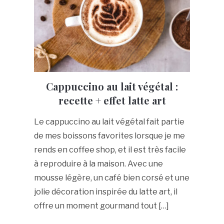
Cappuccino au lait végétal :
recette + effet latte art
Le cappuccino au lait végétal fait partie
de mes boissons favorites lorsque je me
rends en coffee shop, et il est très facile
à reproduire à la maison. Avec une
mousse légère, un café bien corsé et une
jolie décoration inspirée du latte art, il
offre un moment gourmand tout […]