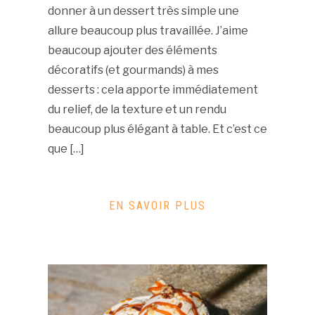
donner à un dessert très simple une
allure beaucoup plus travaillée. J’aime
beaucoup ajouter des éléments
décoratifs (et gourmands) à mes
desserts : cela apporte immédiatement
du relief, de la texture et un rendu
beaucoup plus élégant à table. Et c’est ce
que […]
EN SAVOIR PLUS