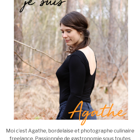
Moi c’est Agathe, bordelaise et photographe culinaire
freelance. Passionnée de gastronomie sous toutes