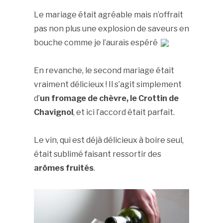
Le mariage était agréable mais n’offrait
pas non plus une explosion de saveurs en
bouche comme je l’aurais espéré
En revanche, le second mariage était
vraiment délicieux ! Il s’agit simplement
d’
un fromage de chèvre, le Crottin de
Chavignol
, et ici l’accord était parfait.
Le vin, qui est déjà délicieux à boire seul,
était sublimé faisant ressortir des
arômes fruités
.