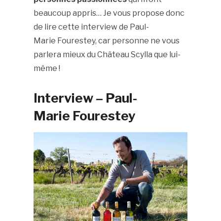
beaucoup appris… Je vous propose donc
de lire cette interview de Paul-
Marie Fourestey, car personne ne vous
parlera mieux du Château Scylla que lui-
même !
Interview – Paul-
Marie Fourestey