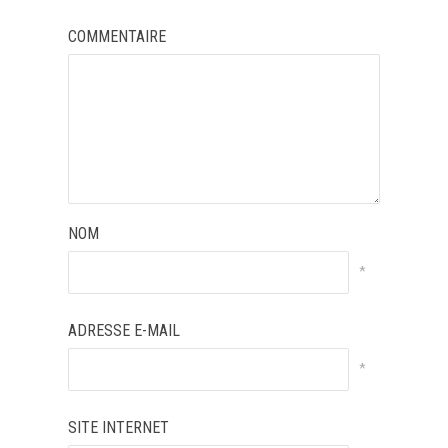
COMMENTAIRE
NOM
*
ADRESSE E-MAIL
*
SITE INTERNET