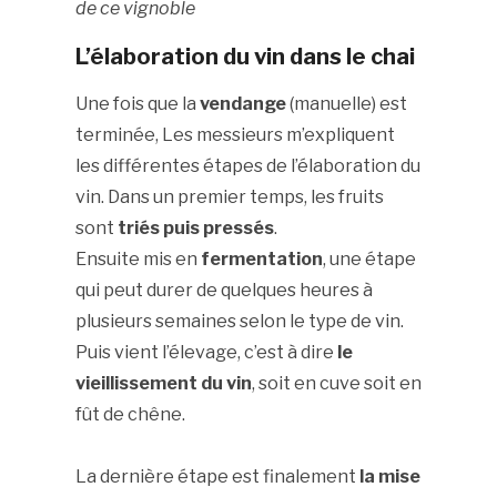
de ce vignoble
L’élaboration du vin dans le chai
Une fois que la
vendange
(manuelle) est
terminée, Les messieurs m’expliquent
les différentes étapes de l’élaboration du
vin. Dans un premier temps, les fruits
sont
triés puis pressés
.
Ensuite mis en
fermentation
, une étape
qui peut durer de quelques heures à
plusieurs semaines selon le type de vin.
Puis vient l’élevage, c’est à dire
le
vieillissement du vin
, soit en cuve soit en
fût de chêne.
La dernière étape est finalement
la mise