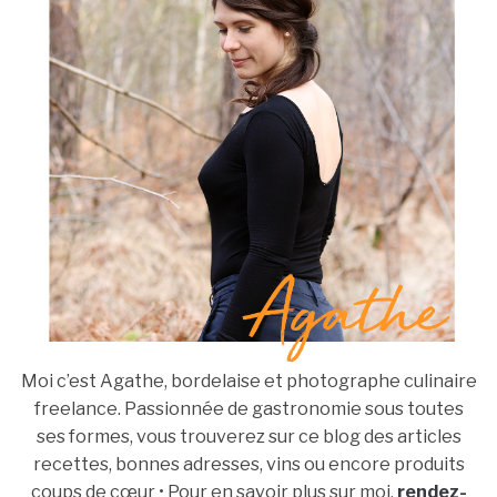
Moi c’est Agathe, bordelaise et photographe culinaire
freelance. Passionnée de gastronomie sous toutes
ses formes, vous trouverez sur ce blog des articles
recettes, bonnes adresses, vins ou encore produits
coups de cœur • Pour en savoir plus sur moi,
rendez-