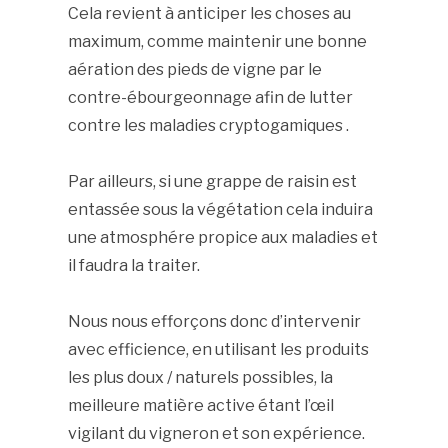
Cela revient à anticiper les choses au
maximum, comme maintenir une bonne
aération des pieds de vigne par le
contre-ébourgeonnage afin de lutter
contre les maladies cryptogamiques .
Par ailleurs, si une grappe de raisin est
entassée sous la végétation cela induira
une atmosphére propice aux maladies et
il faudra la traiter.
Nous nous efforçons donc d’intervenir
avec efficience, en utilisant les produits
les plus doux / naturels possibles, la
meilleure matière active étant l’œil
vigilant du vigneron et son expérience.