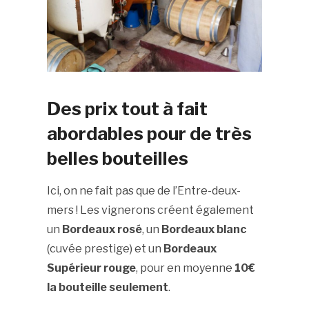
Des prix tout à fait
abordables pour de très
belles bouteilles
Ici, on ne fait pas que de l’Entre-deux-
mers ! Les vignerons créent également
un
Bordeaux rosé
, un
Bordeaux blanc
(cuvée prestige) et un
Bordeaux
Supérieur rouge
, pour en moyenne
10€
la bouteille seulement
.