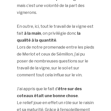
mais c’est une volonté de la part des
vignerons.
En outre, ici, tout le travail de la vigne est
fait
à la main
, on privilégie donc
la
qualité à la quantité
.
Lors de notre promenade entre les pieds
de Merlot et ceux de Sémillon, j’ai pu
poser de nombreuses questions sur le
travail de la vigne, sur le sol et sur
comment tout cela influe sur le vin.
J’ai appris que le fait d’
être sur des
coteaux était une bonne chose
.
Le relief joue en effet un rôle sur le raisin
et sa maturité. Grâce à l’ensoleillement