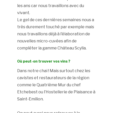
les ans car nous travaillons avec du
vivant.
Le gel de ces dernières semaines nous a
très durement touché par exemple mais
nous travaillons déjà à l’élaboration de
nouvelles micro-cuvées afin de
compléter la gamme Château Scylla.
Où peut-on trouver vos vins ?
Dans notre chai ! Mais surtout chez les
cavistes et restaurateurs de la région
comme le Quatrième Mur du chef
Etchebest ou l’Hostellerie de Plaisance à
Saint-Emilion.