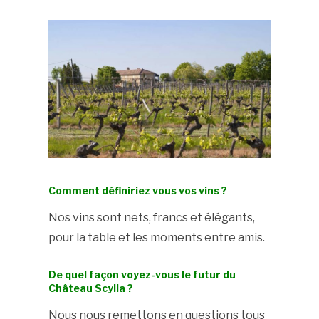
Comment définiriez vous vos vins ?
Nos vins sont nets, francs et élégants,
pour la table et les moments entre amis.
De quel façon voyez-vous le futur du
Château Scylla ?
Nous nous remettons en questions tous