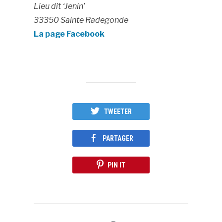
Lieu dit ‘Jenin’
33350 Sainte Radegonde
La page Facebook
TWEETER
PARTAGER
PIN IT