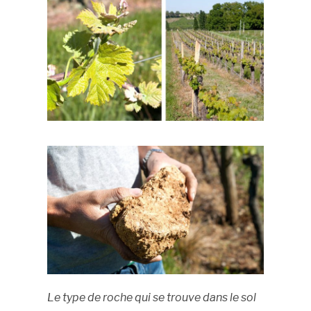
Le type de roche qui se trouve dans le sol