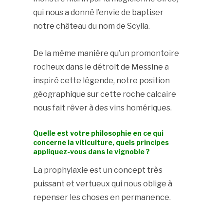
qui nous a donné l’envie de baptiser
notre château du nom de Scylla.
De la même manière qu’un promontoire
rocheux dans le détroit de Messine a
inspiré cette légende, notre position
géographique sur cette roche calcaire
nous fait rêver à des vins homériques.
Quelle est votre philosophie en ce qui
concerne la viticulture, quels principes
appliquez-vous dans le vignoble ?
La prophylaxie est un concept très
puissant et vertueux qui nous oblige à
repenser les choses en permanence.