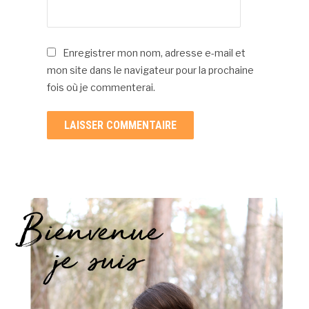
Enregistrer mon nom, adresse e-mail et
mon site dans le navigateur pour la prochaine
fois où je commenterai.