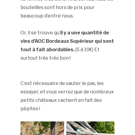
bouteilles sont hors de prix pour
beaucoup d’entre nous.
Or, il se trouve qu’
il y a une quantité de
vins d’AOC Bordeaux Supérieur qui sont
tout à fait abordables.
(5 à 10€) Et
surtout très très bon !
C’est nécessaire de sauter le pas, les
essayer, et vous verrez que de nombreux
petits châteaux cachent en fait des
pépites !