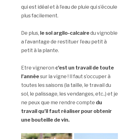
qui est idéal et à l’eau de pluie qui s’écoule
plus facilement.
De plus,
le sol argilo-calcaire
du vignoble
a l’avantage de restituer l’eau petit à
petit à la plante.
Etre vigneron
c’est un travail de toute
l’année
sur la vigne ! Il faut s’occuper à
toutes les saisons (la taille, le travail du
sol, le palissage, les vendanges, etc..) et je
ne peux que me rendre compte
du
travail qu’il faut réaliser pour obtenir
une bouteille de vin.