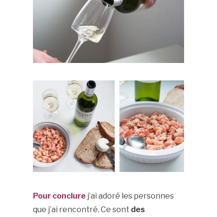
Pour conclure
j’ai adoré les personnes
que j’ai rencontré. Ce sont
des