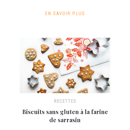
EN SAVOIR PLUS
RECETTES
Biscuits sans gluten à la farine
de sarrasin