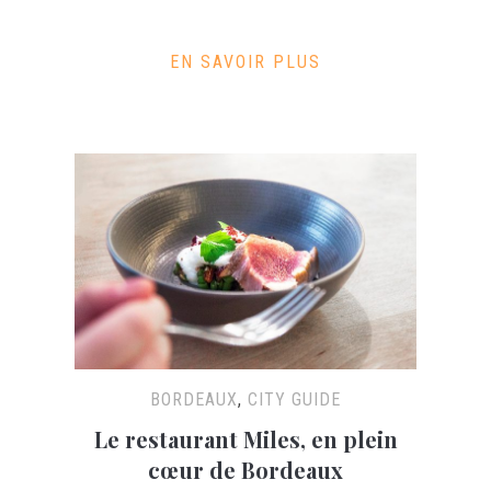
EN SAVOIR PLUS
BORDEAUX
,
CITY GUIDE
Le restaurant Miles, en plein
cœur de Bordeaux