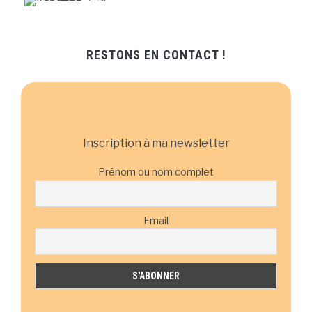
RESTONS EN CONTACT !
Inscription à ma newsletter
Prénom ou nom complet
Email