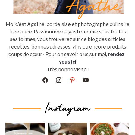
Moi c’est Agathe, bordelaise et photographe culinaire
freelance. Passionnée de gastronomie sous toutes
ses formes, vous trouverez sur ce blog des articles
recettes, bonnes adresses, vins ou encore produits
coups de cœur • Pour en savoir plus sur moi,
rendez-
vous ici
Très bonne visite !
facebook
instagram
pinterest
youtube