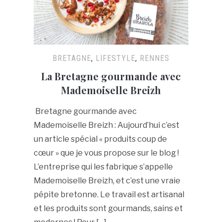
BRETAGNE
,
LIFESTYLE
,
RENNES
La Bretagne gourmande avec
Mademoiselle Breizh
Bretagne gourmande avec
Mademoiselle Breizh : Aujourd’hui c’est
un article spécial « produits coup de
cœur » que je vous propose sur le blog !
L’entreprise qui les fabrique s’appelle
Mademoiselle Breizh, et c’est une vraie
pépite bretonne. Le travail est artisanal
et les produits sont gourmands, sains et