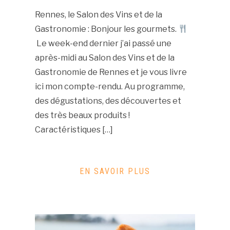
Rennes, le Salon des Vins et de la
Gastronomie : Bonjour les gourmets.
Le week-end dernier j’ai passé une
après-midi au Salon des Vins et de la
Gastronomie de Rennes et je vous livre
ici mon compte-rendu. Au programme,
des dégustations, des découvertes et
des très beaux produits !
Caractéristiques […]
EN SAVOIR PLUS