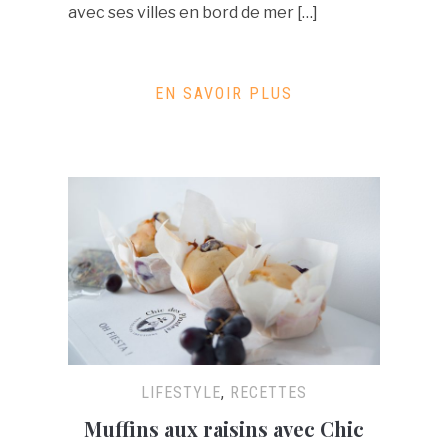
avec ses villes en bord de mer […]
EN SAVOIR PLUS
LIFESTYLE
,
RECETTES
Muffins aux raisins avec Chic