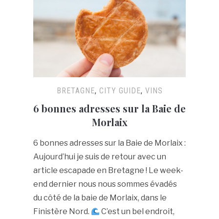
BRETAGNE
,
CITY GUIDE
,
VINS
6 bonnes adresses sur la Baie de
Morlaix
6 bonnes adresses sur la Baie de Morlaix :
Aujourd’hui je suis de retour avec un
article escapade en Bretagne ! Le week-
end dernier nous nous sommes évadés
du côté de la baie de Morlaix, dans le
Finistère Nord.
C’est un bel endroit,