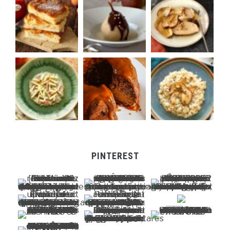
PINTEREST