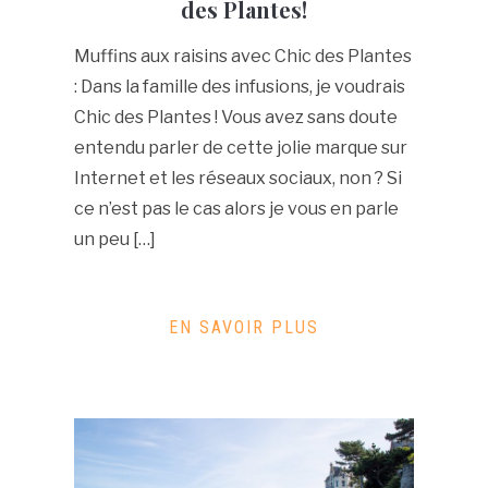
des Plantes!
Muffins aux raisins avec Chic des Plantes
: Dans la famille des infusions, je voudrais
Chic des Plantes ! Vous avez sans doute
entendu parler de cette jolie marque sur
Internet et les réseaux sociaux, non ? Si
ce n’est pas le cas alors je vous en parle
un peu […]
EN SAVOIR PLUS