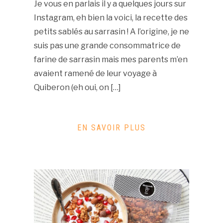
Je vous en parlais il y a quelques jours sur
Instagram, eh bien la voici, la recette des
petits sablés au sarrasin ! A l’origine, je ne
suis pas une grande consommatrice de
farine de sarrasin mais mes parents m’en
avaient ramené de leur voyage à
Quiberon (eh oui, on […]
EN SAVOIR PLUS