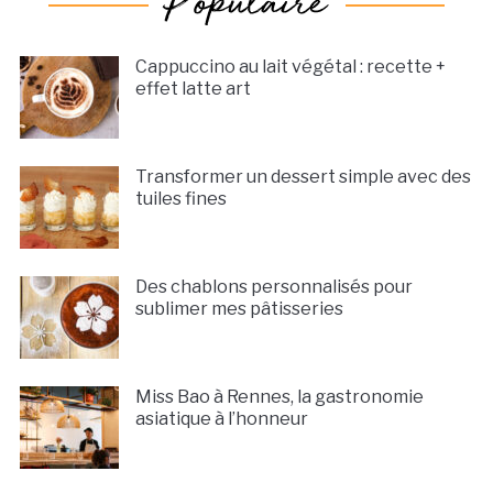
Cappuccino au lait végétal : recette +
effet latte art
Transformer un dessert simple avec des
tuiles fines
Des chablons personnalisés pour
sublimer mes pâtisseries
Miss Bao à Rennes, la gastronomie
asiatique à l’honneur