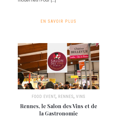
modernes ! Pour […]
EN SAVOIR PLUS
FOOD EVENT
,
RENNES
,
VINS
Rennes, le Salon des Vins et de
la Gastronomie