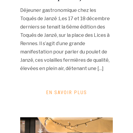
Déjeuner gastronomique chez les
Toqués de Janzé :Les 17 et 18 décembre
derniers se tenait la 6ème édition des
Toqués de Janzé, sur la place des Lices à
Rennes. Il s’agit d’une grande
manifestation pour parler du poulet de
Janzé, ces volailles fermières de qualité,
élevées en plein air, détenant une […]
EN SAVOIR PLUS