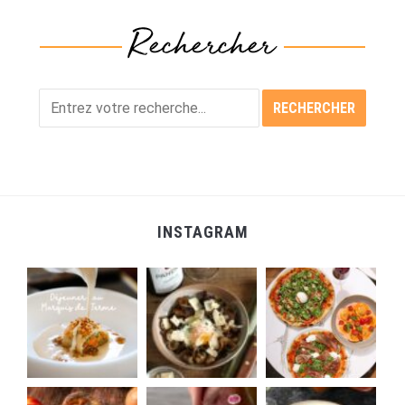
INSTAGRAM