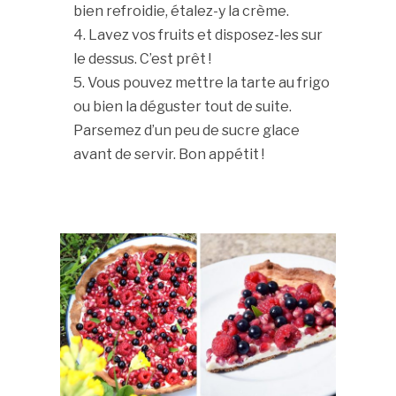
bien refroidie, étalez-y la crème.
Lavez vos fruits et disposez-les sur
le dessus. C’est prêt !
Vous pouvez mettre la tarte au frigo
ou bien la déguster tout de suite.
Parsemez d’un peu de sucre glace
avant de servir. Bon appétit !