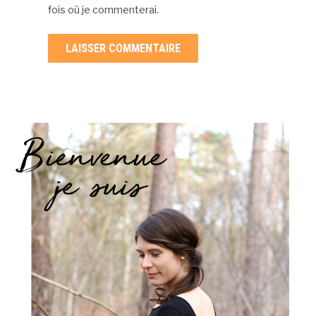
fois où je commenterai.