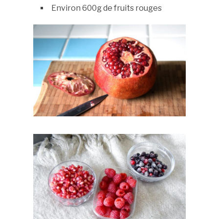
Environ 600g de fruits rouges