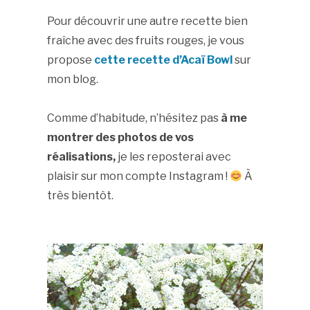
Pour découvrir une autre recette bien
fraîche avec des fruits rouges, je vous
propose
cette recette d’Acaï Bowl
sur
mon blog.
Comme d’habitude, n’hésitez pas
à me
montrer des photos de vos
réalisations,
je les reposterai avec
plaisir sur mon compte Instagram !
À
très bientôt.