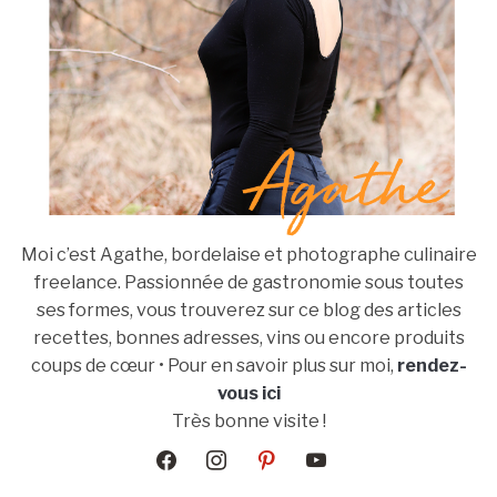
Moi c’est Agathe, bordelaise et photographe culinaire
freelance. Passionnée de gastronomie sous toutes
ses formes, vous trouverez sur ce blog des articles
recettes, bonnes adresses, vins ou encore produits
coups de cœur • Pour en savoir plus sur moi,
rendez-
vous ici
Très bonne visite !
facebook
instagram
pinterest
youtube