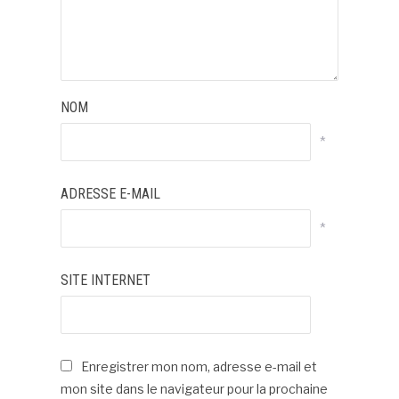
NOM
*
ADRESSE E-MAIL
*
SITE INTERNET
Enregistrer mon nom, adresse e-mail et
mon site dans le navigateur pour la prochaine