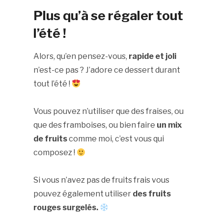
Plus qu’à se régaler tout
l’été !
Alors, qu’en pensez-vous,
rapide et joli
n’est-ce pas ? J’adore ce dessert durant
tout l’été !
Vous pouvez n’utiliser que des fraises, ou
que des framboises, ou bien faire
un mix
de fruits
comme moi, c’est vous qui
composez !
Si vous n’avez pas de fruits frais vous
pouvez également utiliser
des fruits
rouges surgelés.