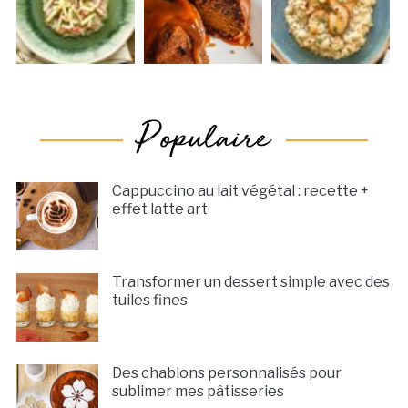
Cappuccino au lait végétal : recette +
effet latte art
Transformer un dessert simple avec des
tuiles fines
Des chablons personnalisés pour
sublimer mes pâtisseries