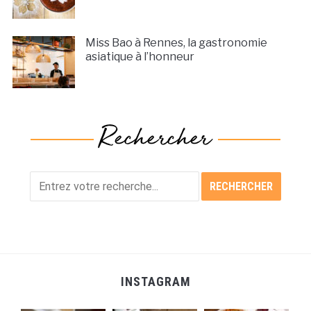
Miss Bao à Rennes, la gastronomie
asiatique à l’honneur
INSTAGRAM