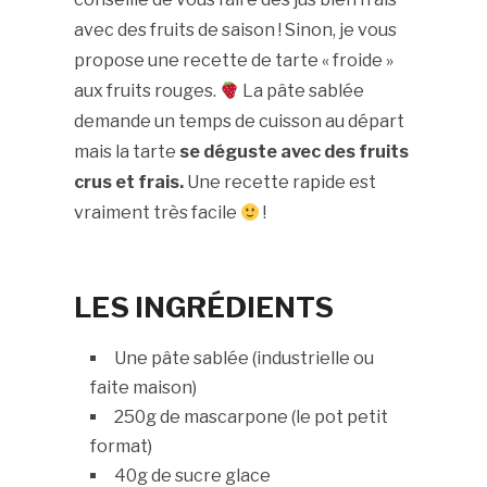
avec des fruits de saison ! Sinon, je vous
propose une recette de tarte « froide »
aux fruits rouges.
La pâte sablée
demande un temps de cuisson au départ
mais la tarte
se déguste avec des fruits
crus et frais.
Une recette rapide est
vraiment très facile
!
LES INGRÉDIENTS
Une pâte sablée (industrielle ou
faite maison)
250g de mascarpone (le pot petit
format)
40g de sucre glace