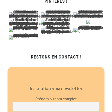
PINTEREST
RESTONS EN CONTACT !
Inscription à ma newsletter
Prénom ou nom complet