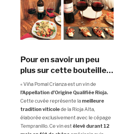
Pour en savoir un peu
plus sur cette bouteille…
« Viña Pomal Crianza est un vin de
l’Appellation d’Origine Qualifiée Rioja.
Cette cuvée représente la
meilleure
tradition viticole
de la Rioja Alta,
élaborée exclusivement avec le cépage
Tempranillo. Ce vin est
élevé durant 12