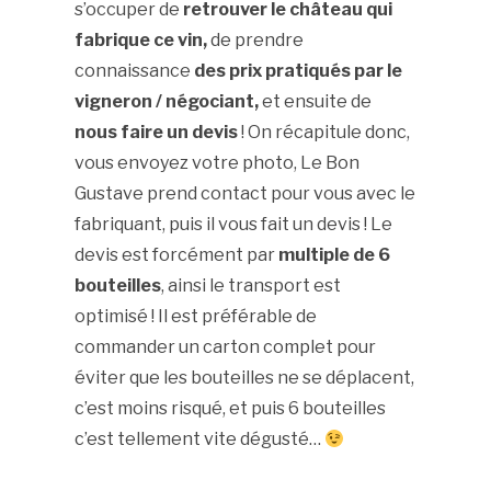
s’occuper de
retrouver le château qui
fabrique ce vin,
de prendre
connaissance
des prix pratiqués par le
vigneron / négociant,
et ensuite de
nous faire un devis
! On récapitule donc,
vous envoyez votre photo, Le Bon
Gustave prend contact pour vous avec le
fabriquant, puis il vous fait un devis ! Le
devis est forcément par
multiple de 6
bouteilles
, ainsi le transport est
optimisé ! Il est préférable de
commander un carton complet pour
éviter que les bouteilles ne se déplacent,
c’est moins risqué, et puis 6 bouteilles
c’est tellement vite dégusté…