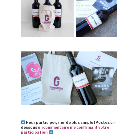
Pour participer, rien de plus simple ! Postez ci-
dessous
un commentaire me confirmant votre
participation
.