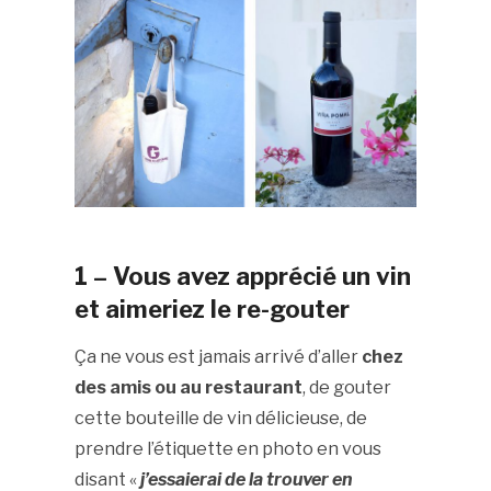
1 – Vous avez apprécié un vin
et aimeriez le re-gouter
Ça ne vous est jamais arrivé d’aller
chez
des amis ou au restaurant
, de gouter
cette bouteille de vin délicieuse, de
prendre l’étiquette en photo en vous
disant «
j’essaierai de la trouver en