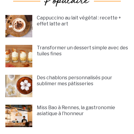
Cappuccino au lait végétal : recette +
effet latte art
Transformer un dessert simple avec des
tuiles fines
Des chablons personnalisés pour
sublimer mes pâtisseries
Miss Bao à Rennes, la gastronomie
asiatique à l’honneur