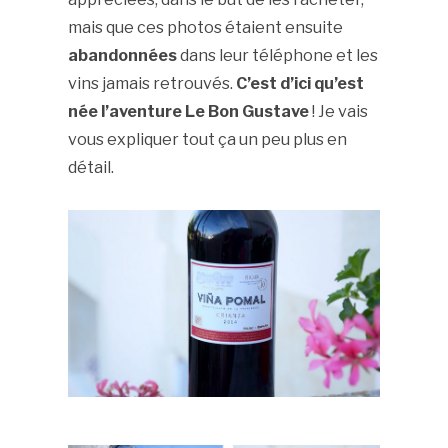
mais que ces photos étaient ensuite
abandonnées
dans leur téléphone et les
vins jamais retrouvés.
C’est d’ici qu’est
née l’aventure Le Bon Gustave
! Je vais
vous expliquer tout ça un peu plus en
détail.