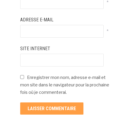
*
ADRESSE E-MAIL
*
SITE INTERNET
Enregistrer mon nom, adresse e-mail et
mon site dans le navigateur pour la prochaine
fois où je commenterai.