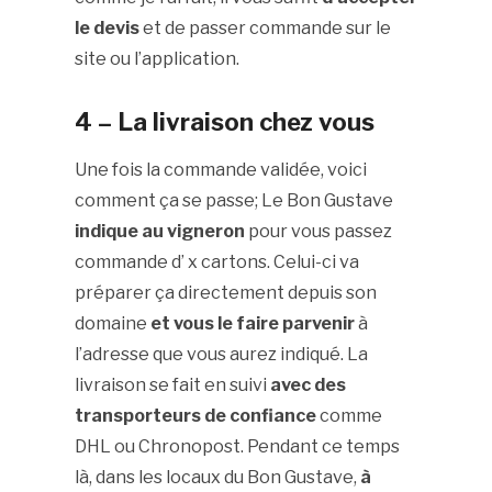
le devis
et de passer commande sur le
site ou l’application.
4 – La livraison chez vous
Une fois la commande validée, voici
comment ça se passe; Le Bon Gustave
indique au vigneron
pour vous passez
commande d’ x cartons. Celui-ci va
préparer ça directement depuis son
domaine
et vous le faire parvenir
à
l’adresse que vous aurez indiqué. La
livraison se fait en suivi
avec des
transporteurs de confiance
comme
DHL ou Chronopost. Pendant ce temps
là, dans les locaux du Bon Gustave,
à