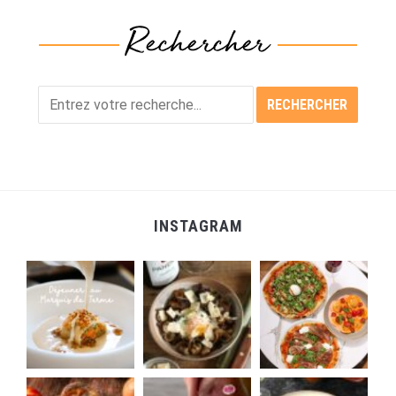
INSTAGRAM