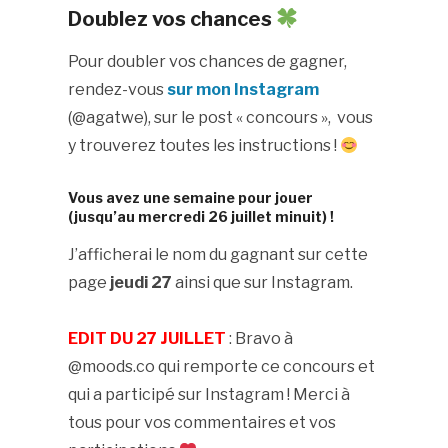
Doublez vos chances
Pour doubler vos chances de gagner,
rendez-vous
sur mon Instagram
(@agatwe), sur le post « concours », vous
y trouverez toutes les instructions !
Vous avez une semaine pour jouer
(jusqu’au mercredi 26 juillet minuit) !
J’afficherai le nom du gagnant sur cette
page
jeudi 27
ainsi que sur Instagram.
EDIT DU 27 JUILLET
: Bravo à
@moods.co qui remporte ce concours et
qui a participé sur Instagram ! Merci à
tous pour vos commentaires et vos