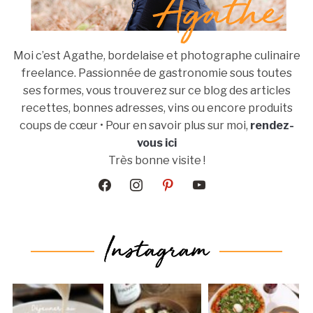
Moi c’est Agathe, bordelaise et photographe culinaire
freelance. Passionnée de gastronomie sous toutes
ses formes, vous trouverez sur ce blog des articles
recettes, bonnes adresses, vins ou encore produits
coups de cœur • Pour en savoir plus sur moi,
rendez-
vous ici
Très bonne visite !
facebook
instagram
pinterest
youtube