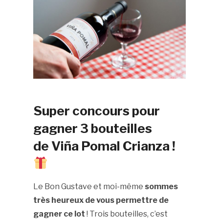
Super concours pour
gagner 3 bouteilles
de Viña Pomal Crianza !
Le Bon Gustave et moi-même
sommes
très heureux de vous permettre de
gagner ce lot
! Trois bouteilles, c’est