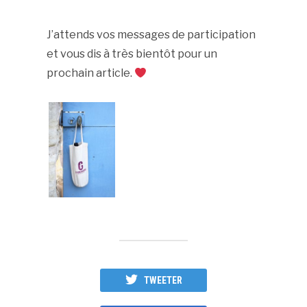
J’attends vos messages de participation
et vous dis à très bientôt pour un
prochain article.
TWEETER