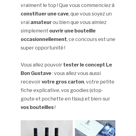
vraiment le top ! Que vous commenciez à
constituer une cave
, que vous soyez un
vrai
amateur
ou bien que vous aimiez
simplement
ouvrir une bouteille
occasionnellement
, ce concours est une
super opportunité !
Vous allez pouvoir
tester le concept Le
Bon Gustave
: vous allez vous aussi
recevoir
votre gros carton
, votre petite
fiche explicative, vos goodies (stop-
goute et pochette en tissu) et bien-sur
vos bouteilles
!