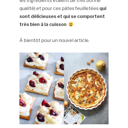
les ingrédients étaient de très bonne
qualité) et pour ces pâtes feuilletées
qui
sont délicieuses et qui se comportent
très bien à la cuisson
À bientôt pour un nouvel article.