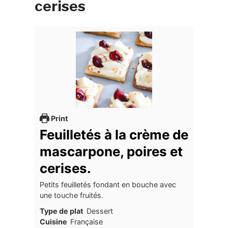
cerises
Print
Feuilletés à la crème de
mascarpone, poires et
cerises.
Petits feuilletés fondant en bouche avec
une touche fruités.
Type de plat
Dessert
Cuisine
Française