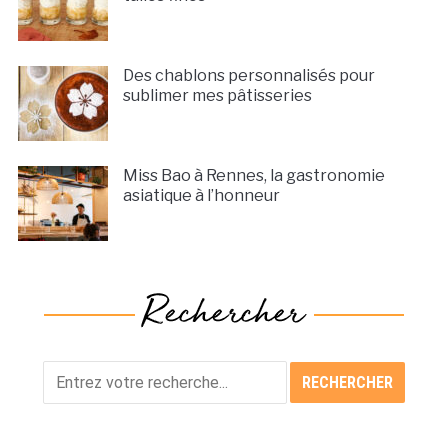
Des chablons personnalisés pour
sublimer mes pâtisseries
Miss Bao à Rennes, la gastronomie
asiatique à l’honneur