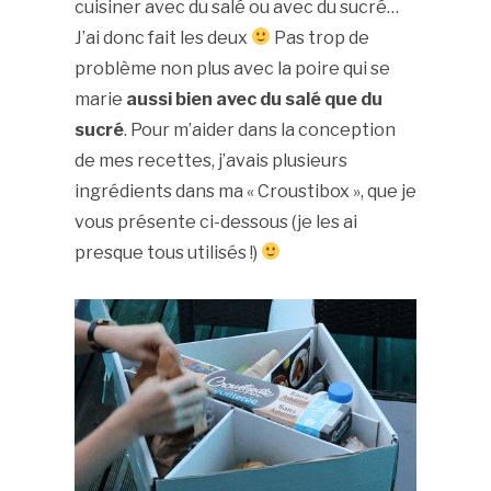
cuisiner avec du salé ou avec du sucré…
J’ai donc fait les deux
Pas trop de
problème non plus avec la poire qui se
marie
aussi bien avec du salé que du
sucré
. Pour m’aider dans la conception
de mes recettes, j’avais plusieurs
ingrédients dans ma « Croustibox », que je
vous présente ci-dessous (je les ai
presque tous utilisés !)