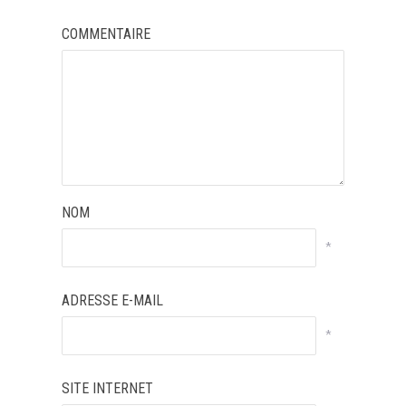
COMMENTAIRE
NOM
*
ADRESSE E-MAIL
*
SITE INTERNET