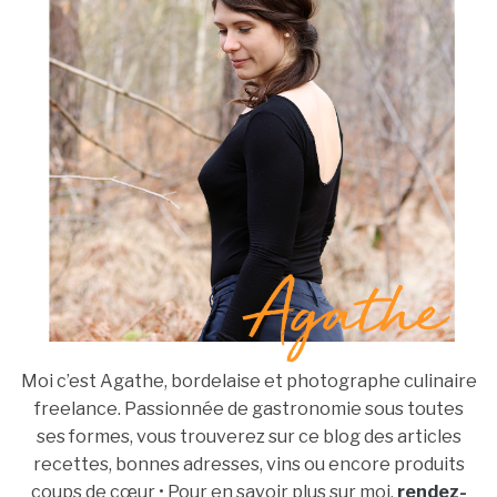
Moi c’est Agathe, bordelaise et photographe culinaire
freelance. Passionnée de gastronomie sous toutes
ses formes, vous trouverez sur ce blog des articles
recettes, bonnes adresses, vins ou encore produits
coups de cœur • Pour en savoir plus sur moi,
rendez-