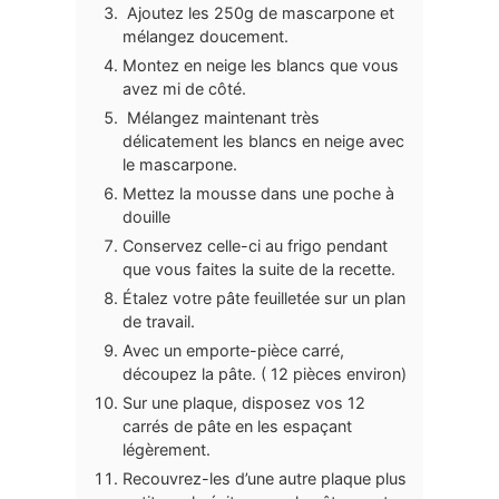
Ajoutez les 250g de mascarpone et
mélangez doucement.
Montez en neige les blancs que vous
avez mi de côté.
Mélangez maintenant très
délicatement les blancs en neige avec
le mascarpone.
Mettez la mousse dans une poche à
douille
Conservez celle-ci au frigo pendant
que vous faites la suite de la recette.
Étalez votre pâte feuilletée sur un plan
de travail.
Avec un emporte-pièce carré,
découpez la pâte. ( 12 pièces environ)
Sur une plaque, disposez vos 12
carrés de pâte en les espaçant
légèrement.
Recouvrez-les d’une autre plaque plus