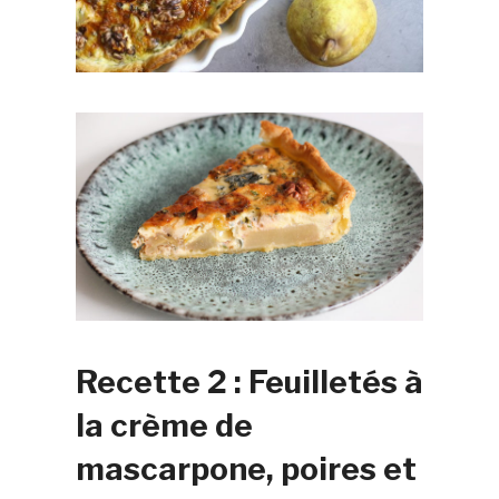
Recette 2 : Feuilletés à
la crème de
mascarpone, poires et