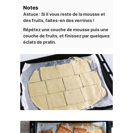
Notes
Astuce : Si il vous reste de la mousse et
des fruits, faites-en des verrines !
Répétez une couche de mousse puis une
couche de fruits, et finissez par quelques
éclats de pralin.