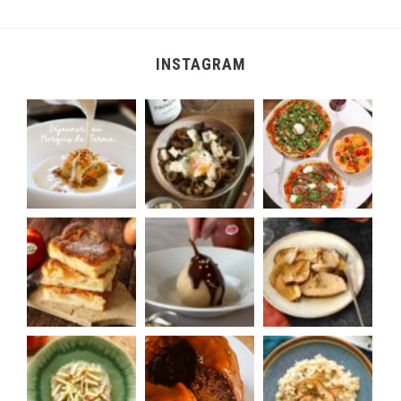
INSTAGRAM