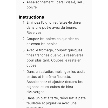
Assaisonnement : persil ciselé, sel ,
poivre.
Instructions
Emincez l’oignon et faites-le dorer
dans une poêle avec du beurre.
Réservez.
Coupez les poires en quartier en
enlevant les pépins.
Avec le fromage, coupez quelques
fines tranches que vous réserverez
pour plus tard. Coupez le reste en
cubes.
Dans un saladier, mélangez les œufs
battus et la crème fleurette.
Assaisonnez et ajoutez dedans les
oignons et les cubes de bleu
d’Auvergne.
Dans un plat à tarte, déroulez la pate
feuilletée et piquez-la avec une