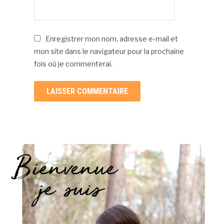
Enregistrer mon nom, adresse e-mail et
mon site dans le navigateur pour la prochaine
fois où je commenterai.