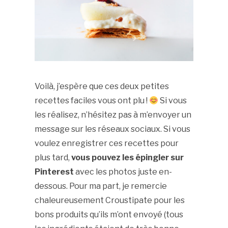
Voilà, j’espère que ces deux petites
recettes faciles vous ont plu !
Si vous
les réalisez, n’hésitez pas à m’envoyer un
message sur les réseaux sociaux. Si vous
voulez enregistrer ces recettes pour
plus tard,
vous pouvez les épingler sur
Pinterest
avec les photos juste en-
dessous. Pour ma part, je remercie
chaleureusement Croustipate pour les
bons produits qu’ils m’ont envoyé (tous