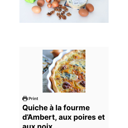
Print
Quiche à la fourme
d’Ambert, aux poires et
aux noix.