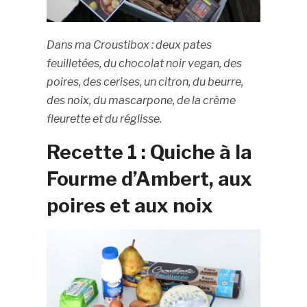
Dans ma Croustibox : deux pates
feuilletées, du chocolat noir vegan, des
poires, des cerises, un citron, du beurre,
des noix, du mascarpone, de la crème
fleurette et du réglisse.
Recette 1 : Quiche à la
Fourme d’Ambert, aux
poires et aux noix