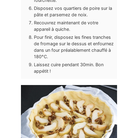
fourchette.
Disposez vos quartiers de poire sur la
pâte et parsemez de noix.
Recouvrez maintenant de votre
appareil à quiche.
Pour finir, disposez les fines tranches
de fromage sur le dessus et enfournez
dans un four préalablement chauffé à
180°C.
Laissez cuire pendant 30min. Bon
appétit !