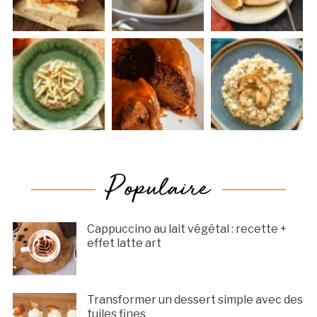
Cappuccino au lait végétal : recette +
effet latte art
Transformer un dessert simple avec des
tuiles fines