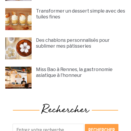
Transformer un dessert simple avec des
tuiles fines
Des chablons personnalisés pour
sublimer mes pâtisseries
Miss Bao à Rennes, la gastronomie
asiatique à l’honneur