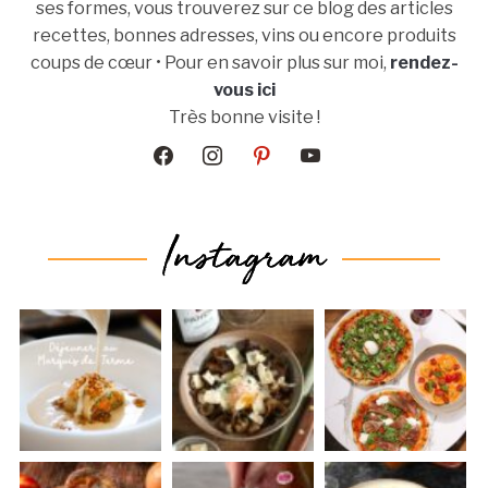
ses formes, vous trouverez sur ce blog des articles
recettes, bonnes adresses, vins ou encore produits
coups de cœur • Pour en savoir plus sur moi,
rendez-
vous ici
Très bonne visite !
facebook
instagram
pinterest
youtube