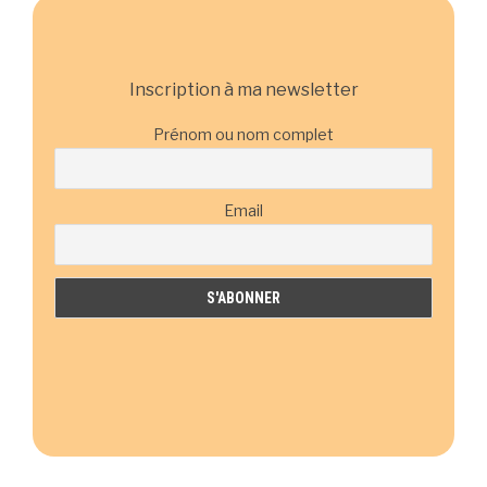
Inscription à ma newsletter
Prénom ou nom complet
Email