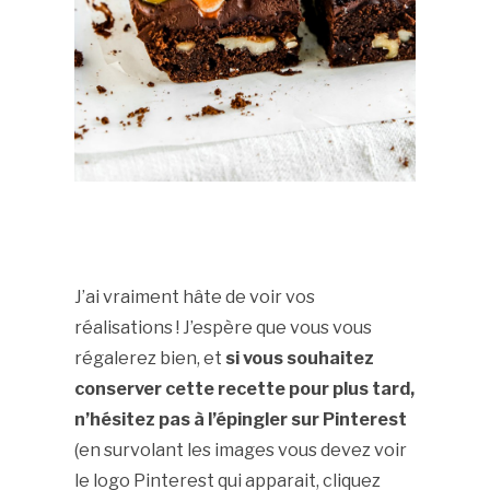
J’ai vraiment hâte de voir vos
réalisations ! J’espère que vous vous
régalerez bien, et
si vous souhaitez
conserver cette recette pour plus tard,
n’hésitez pas à l’épingler sur Pinterest
(en survolant les images vous devez voir
le logo Pinterest qui apparait, cliquez