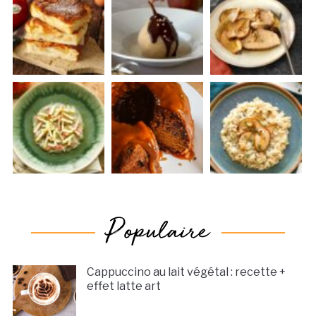
Cappuccino au lait végétal : recette +
effet latte art