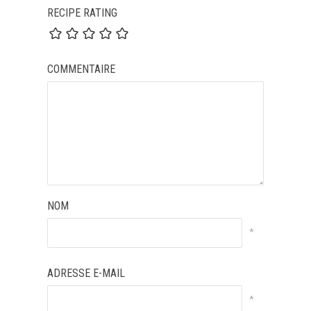
RECIPE RATING
COMMENTAIRE
NOM
*
ADRESSE E-MAIL
*