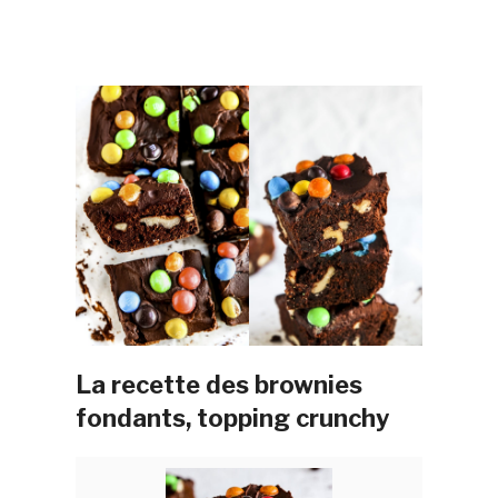
La recette des brownies
fondants, topping crunchy