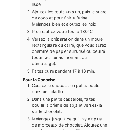
lisse.
Ajoutez les œufs un à un, puis le sucre
de coco et pour finir la farine.
Mélangez bien et ajoutez les noix.
Préchauffez votre four à 180°C.
Versez la préparation dans un moule
rectangulaire ou carré, que vous aurez
cheminé de papier sulfurisé ou beurré
(pour faciliter au moment du
démoulage).
Faites cuire pendant 17 à 18 min.
Pour la Ganache
Cassez le chocolat en petits bouts
dans un saladier.
Dans une petite casserole, faites
bouillir la crème de soja et versez-la
sur le chocolat.
Mélangez jusqu'à ce qu'il n'y ait plus
de morceaux de chocolat. Ajoutez une