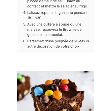
pincée de fleur de sel. Filmez au
contact et mettre le saladier au frigo
Laissez reposer la ganache pendant
1h-1h30.
Avec une cuillère à soupe ou une
maryse, recouvrez le Brownie de
ganache au chocolat.
Parsemez d'une poignée de M&Ms ou
autre décoration de votre choix.