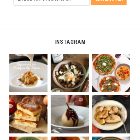
INSTAGRAM