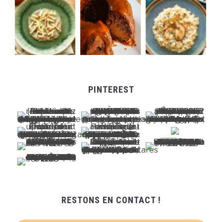
PINTEREST
RESTONS EN CONTACT !