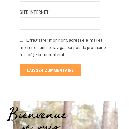
SITE INTERNET
Enregistrer mon nom, adresse e-mail et
mon site dans le navigateur pour la prochaine
fois où je commenterai.