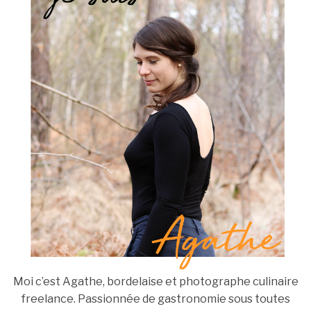
Moi c’est Agathe, bordelaise et photographe culinaire
freelance. Passionnée de gastronomie sous toutes