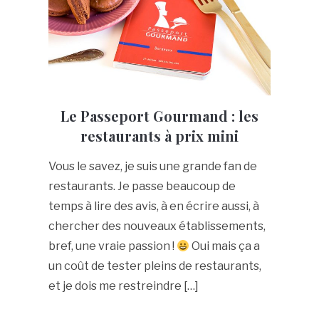
Le Passeport Gourmand : les
restaurants à prix mini
Vous le savez, je suis une grande fan de
restaurants. Je passe beaucoup de
temps à lire des avis, à en écrire aussi, à
chercher des nouveaux établissements,
bref, une vraie passion !
Oui mais ça a
un coût de tester pleins de restaurants,
et je dois me restreindre […]