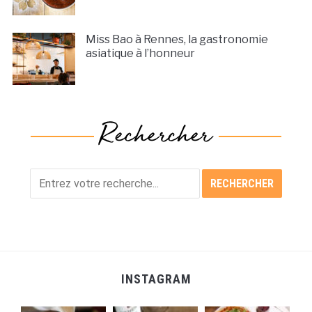
Miss Bao à Rennes, la gastronomie
asiatique à l’honneur
INSTAGRAM