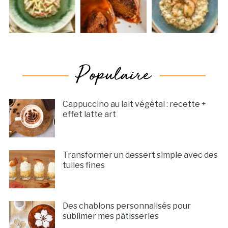
Cappuccino au lait végétal : recette +
effet latte art
Transformer un dessert simple avec des
tuiles fines
Des chablons personnalisés pour
sublimer mes pâtisseries