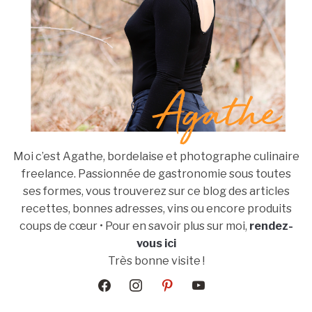
Moi c’est Agathe, bordelaise et photographe culinaire
freelance. Passionnée de gastronomie sous toutes
ses formes, vous trouverez sur ce blog des articles
recettes, bonnes adresses, vins ou encore produits
coups de cœur • Pour en savoir plus sur moi,
rendez-
vous ici
Très bonne visite !
facebook
instagram
pinterest
youtube