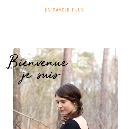
EN SAVOIR PLUS