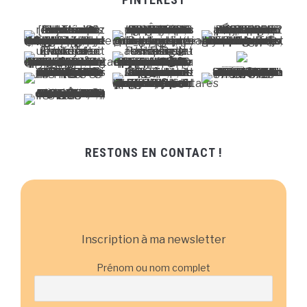
RESTONS EN CONTACT !
Inscription à ma newsletter
Prénom ou nom complet