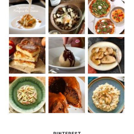
PINTEREST